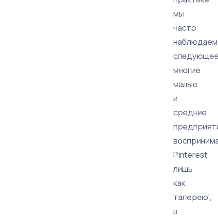
мы
часто
наблюдаем
следующее
многие
малые
и
средние
предприят
восприним
Pinterest
лишь
как
'галерею',
в