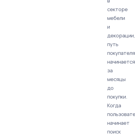
в
секторе
мебели
и
декорации,
путь
покупателя
начинается
за
месяцы
до
покупки.
Когда
пользоват
начинает
поиск