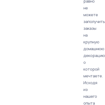
равно
не
можете
заполучить
заказы
на
крупную
домашнюю
декорацию
о
которой
мечтаете.
Исходя
из
нашего
опыта