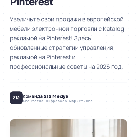
Pinterest
Увеличьте свои продажи в европейской
мебели электронной торговли с Кatalog
рекламой на Pinterest! Здесь
обновленные стратегии управления
рекламой на Pinterest и
профессиональные советы на 2026 год.
Команда 212 Medya
212
Агентство цифрового маркетинга