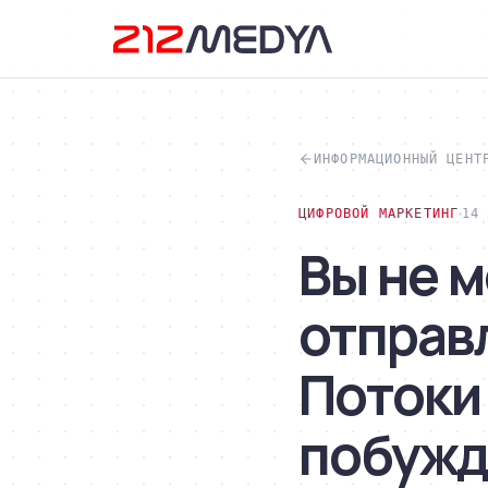
ИНФОРМАЦИОННЫЙ ЦЕНТ
ЦИФРОВОЙ МАРКЕТИНГ
14 
Вы не 
отправл
Потоки
побужд