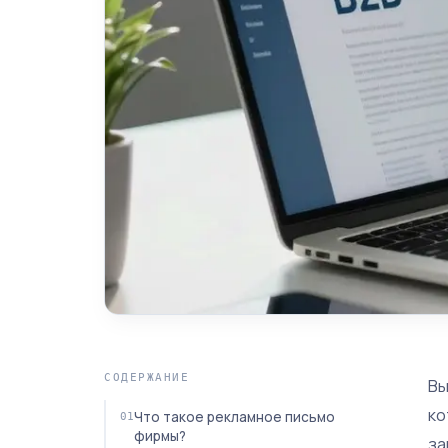
СОДЕРЖАНИЕ
Вы
ко
Что такое рекламное письмо
фирмы?
за