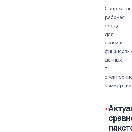
Современн
рабочая
среда
для
анализа
финансовы
данных
в
электронн
коммерции
Актуа
сравн
пакет