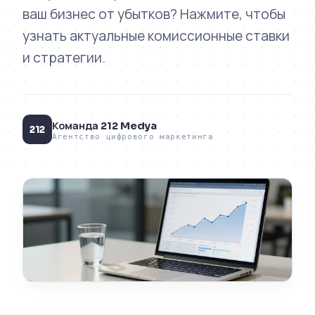
ваш бизнес от убытков? Нажмите, чтобы
узнать актуальные комиссионные ставки
и стратегии.
Команда 212 Medya
212
Агентство цифрового маркетинга