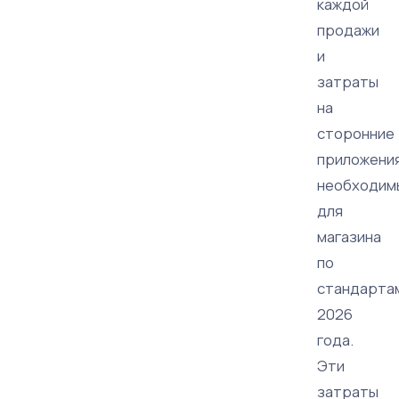
каждой
продажи
и
затраты
на
сторонние
приложения
необходим
для
магазина
по
стандарта
2026
года.
Эти
затраты