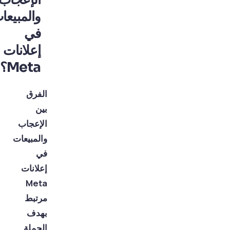
والمبيعات
في
إعلانات
Meta؟
الفرق
بين
الإعجاب
والمبيعات
في
إعلانات
Meta
مرتبط
بهدف
الحملة