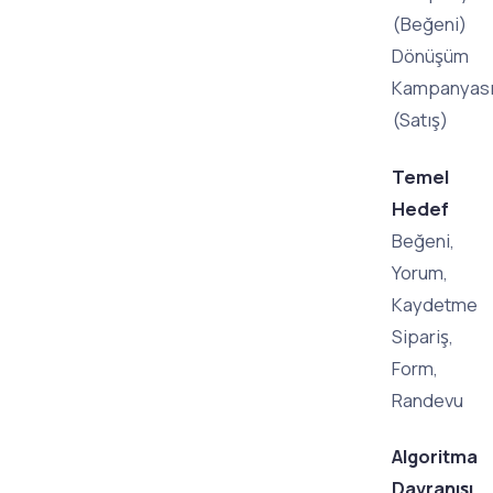
(Beğeni)
Dönüşüm
Kampanyas
(Satış)
Temel
Hedef
Beğeni,
Yorum,
Kaydetme
Sipariş,
Form,
Randevu
Algoritma
Davranışı