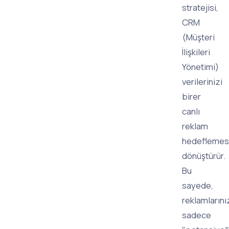
stratejisi,
CRM
(Müşteri
İlişkileri
Yönetimi)
verilerinizi
birer
canlı
reklam
hedeflemes
dönüştürür.
Bu
sayede,
reklamlarını
sadece