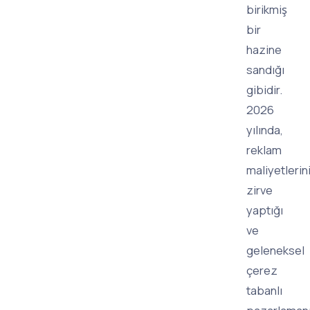
birikmiş
bir
hazine
sandığı
gibidir.
2026
yılında,
reklam
maliyetlerin
zirve
yaptığı
ve
geleneksel
çerez
tabanlı