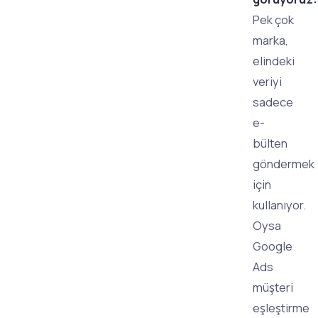
Pek çok
marka,
elindeki
veriyi
sadece
e-
bülten
göndermek
için
kullanıyor.
Oysa
Google
Ads
müşteri
eşleştirme