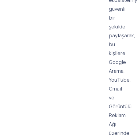
güvenli
bir
şekilde
paylaşarak,
bu
kişilere
Google
Arama,
YouTube,
Gmail
ve
Görüntülü
Reklam
Ağı
üzerinde