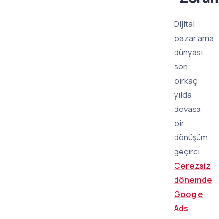
Dijital
pazarlama
dünyası
son
birkaç
yılda
devasa
bir
dönüşüm
geçirdi.
Cerezsiz
dönemde
Google
Ads