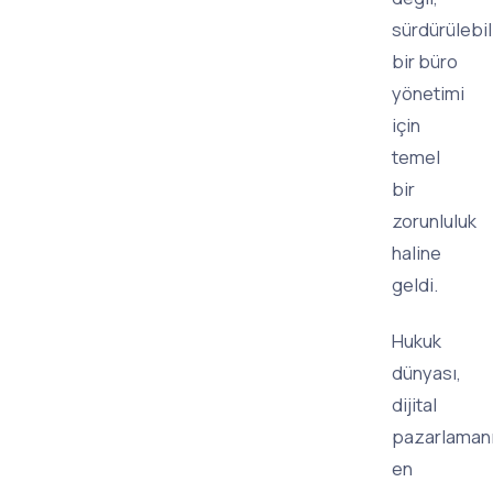
sürdürülebil
bir büro
yönetimi
için
temel
bir
zorunluluk
haline
geldi.
Hukuk
dünyası,
dijital
pazarlaman
en