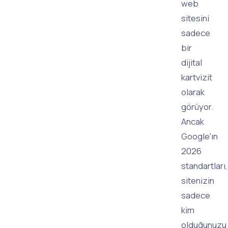
web
sitesini
sadece
bir
dijital
kartvizit
olarak
görüyor.
Ancak
Google'ın
2026
standartları,
sitenizin
sadece
kim
olduğunuzu