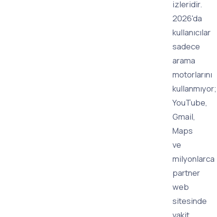
izleridir.
2026'da
kullanıcılar
sadece
arama
motorlarını
kullanmıyor;
YouTube,
Gmail,
Maps
ve
milyonlarca
partner
web
sitesinde
vakit