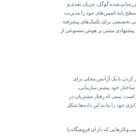
روزرسانی‌شده گوگل، جریان نقدی و
سطح پایه کمپین‌های خود را مدیریت
انی تخصصی برای تکنیک‌های پیشرفته
ابی تبدیل (tracking) و استراتژی‌های پیشنهادی مبتنی بر هوش مصنوعی از
ر کردن با یک آژانس محلی برای
ل ساختار خود بیشتر سازمانی،
İvedik ) از استانبول متفاوت است. تیمی که رفتار مشتریان در
 خود را بنا به این داده‌ها شکل
سب‌وکارهایی که دارای فروشگاه یا