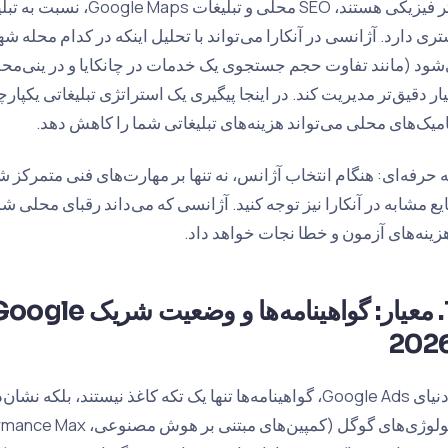
دفتر فیزیکی هستند، SEO مح
تری دارد. آژانسی در آنکارا می‌تواند با تحلیل اینکه در کدام محله
شود (مانند تفاوت حجم جستجوی یک خدمات در چانکایا و در ینی‌محله
ار دقیق‌تر مدیریت کند. در اینجا پیگیری یک استراتژی تبلیغاتی یکپارچ
امیک‌های محلی می‌تواند هزینه‌های تبلیغاتی شما را کاهش دهد.
ه حرفه‌ای: هنگام انتخاب آژانس، نه تنها بر مهارت‌های فنی متمرکز 
یع مشابه در آنکارا نیز توجه کنید. آژانسی که می‌داند رقبای محلی ش
هزینه‌های آزمون و خطا نجات خواهد داد.
202
در دنیای Google Ads، گواهینامه‌ها تنها یک تکه کاغذ نیستند، 