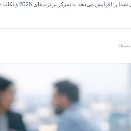
حفظ کرده و فروش‌های شما را افزایش می‌دهد. با
جیتال