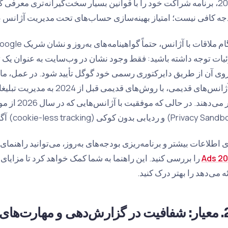
2026، برنامه شراکت خود را با قوانین بسیار سخت‌گیرانه‌تری معر
جه کافی نیست؛ امتیاز بهینه‌سازی حساب‌های تحت مدیریت آژانس بای
یات توجه داشته باشید: فقط وجود نشان در وب‌سایت به عنوان یک ت
روی آن از طریق دایرکتوری رسمی خود گوگل تأیید شود. در عمل، ما ای
از آژانس‌های قدیمی، با روش‌های 
هدر می‌دهند. 
ی اطلاعات بیشتر و برنامه‌ریزی بودجه‌های به‌روز، می‌توانید راهنمای
Ads 2
را بررسی کنید. این راهنما به شما کمک خواهد کرد تا مزایای 
ه می‌دهد را بهتر درک کنید.
دهی و مهارت‌های تحلیل داده