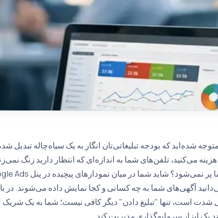
 متوجه شده‌اید که بودجه تبلیغاتی‌تان انگار به یک سیاه‌چاله تبدیل شد
 هزینه می‌کنید، تلفن‌های شما به اندازه‌ای که انتظار دارید زنگ نمی‌
‌دانید آگهی‌های شما به چه کسانی و کجا نمایش داده می‌شوند. در بازا
 شدت است، تنها "تبلیغ دادن" دیگر کافی نیست؛ شما به یک شریک استر
ند یک ابزار سرمایه‌گذاری مدیریت کند.