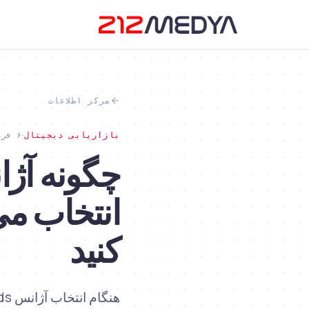
مرکز اطلاعات
بازاریابی دیجیتال
۶ فروردین ۱۴۰۵
کنید