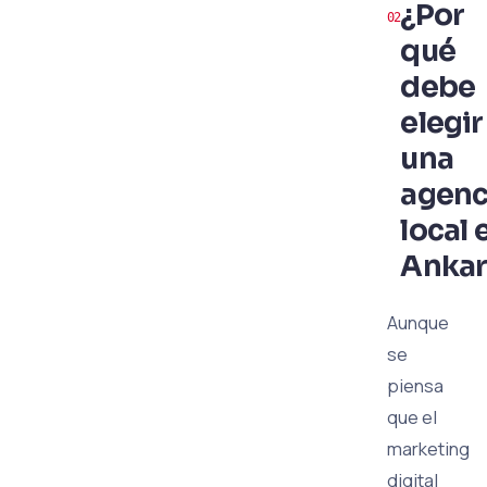
¿Por
qué
debe
elegir
una
agenc
local 
Ankar
Aunque
se
piensa
que el
marketing
digital