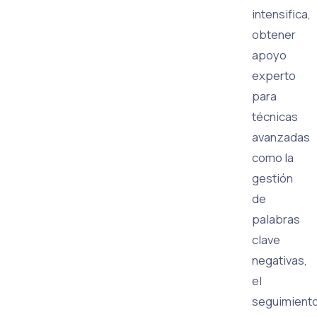
intensifica,
obtener
apoyo
experto
para
técnicas
avanzadas
como la
gestión
de
palabras
clave
negativas,
el
seguimient