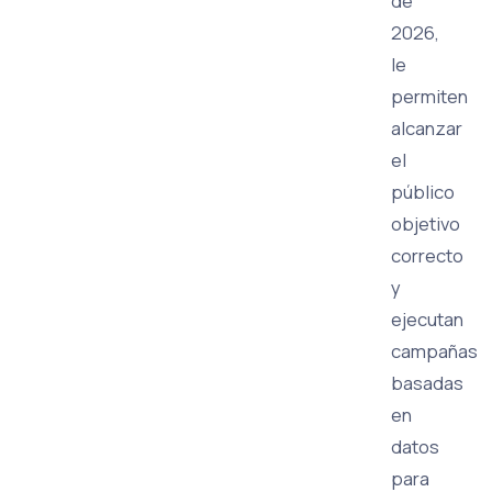
de
2026,
le
permiten
alcanzar
el
público
objetivo
correcto
y
ejecutan
campañas
basadas
en
datos
para