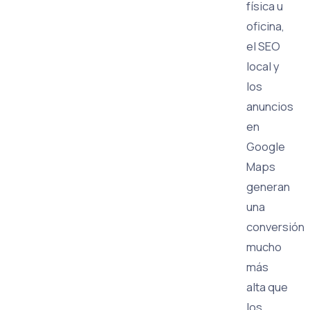
física u
oficina,
el SEO
local y
los
anuncios
en
Google
Maps
generan
una
conversión
mucho
más
alta que
los