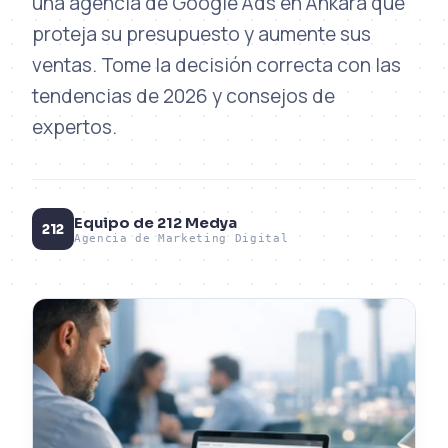
una agencia de Google Ads en Ankara que
proteja su presupuesto y aumente sus
ventas. Tome la decisión correcta con las
tendencias de 2026 y consejos de
expertos.
Equipo de 212 Medya
212
Agencia de Marketing Digital