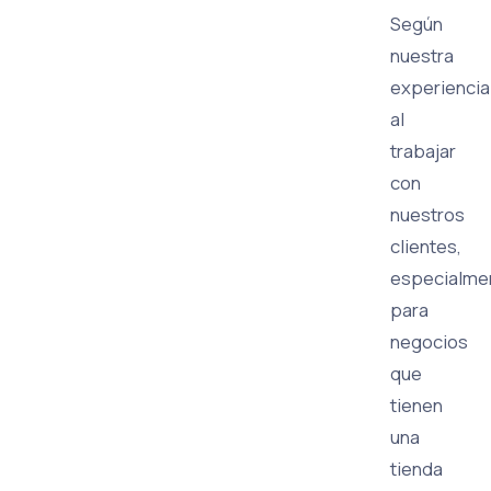
Según
nuestra
experiencia
al
trabajar
con
nuestros
clientes,
especialme
para
negocios
que
tienen
una
tienda