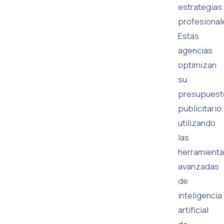
estrategias
profesional
Estas
agencias
optimizan
su
presupuest
publicitario
utilizando
las
herramient
avanzadas
de
inteligencia
artificial