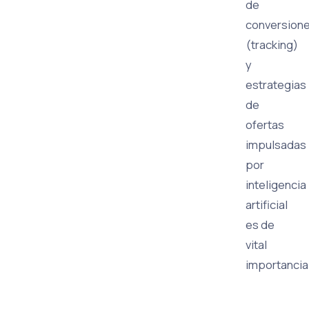
de
conversion
(tracking)
y
estrategias
de
ofertas
impulsadas
por
inteligencia
artificial
es de
vital
importancia