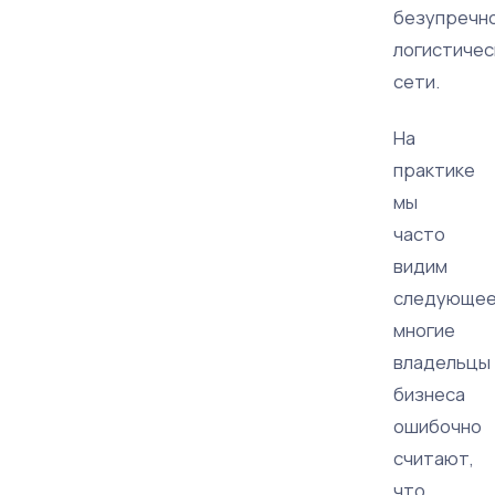
безупречн
логистичес
сети.
На
практике
мы
часто
видим
следующее
многие
владельцы
бизнеса
ошибочно
считают,
что