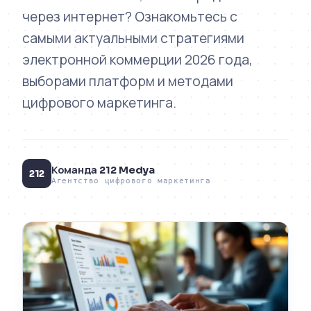
через интернет? Ознакомьтесь с
самыми актуальными стратегиями
электронной коммерции 2026 года,
выборами платформ и методами
цифрового маркетинга.
Команда 212 Medya
212
Агентство цифрового маркетинга