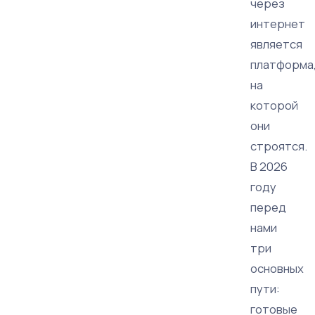
через
интернет
является
платформа
на
которой
они
строятся.
В 2026
году
перед
нами
три
основных
пути:
готовые