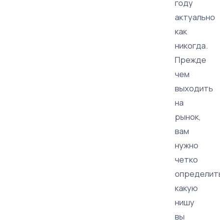
году
актуально
как
никогда.
Прежде
чем
выходить
на
рынок,
вам
нужно
четко
определит
какую
нишу
вы