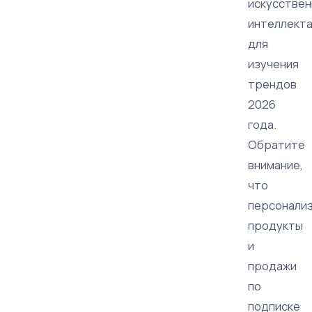
искусствен
интеллект
для
изучения
трендов
2026
года.
Обратите
внимание,
что
персонали
продукты
и
продажи
по
подписке