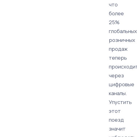
что
более
25%
глобальных
розничных
продаж
теперь
происходи
через
цифровые
каналы.
Упустить
этот
поезд
значит