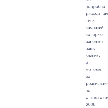
подробно
рассмотри
типы
кампаний,
которые
заполнят
вашу
клинику,
и
методы
их
реализаци
по
стандарта
2026