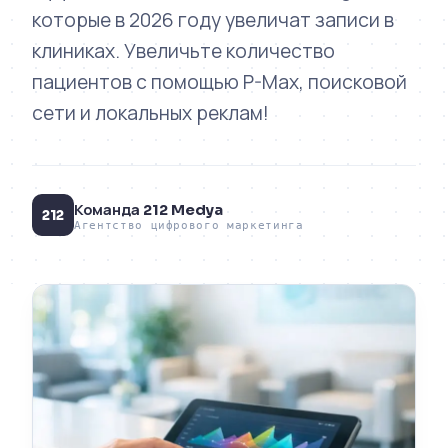
которые в 2026 году увеличат записи в
клиниках. Увеличьте количество
пациентов с помощью P-Max, поисковой
сети и локальных реклам!
Команда 212 Medya
212
Агентство цифрового маркетинга