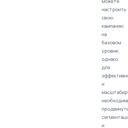
можете
настроить
свою
кампанию
на
базовом
уровне;
однако
для
эффективн
и
масштабир
необходим
продвинут
сегментац
и