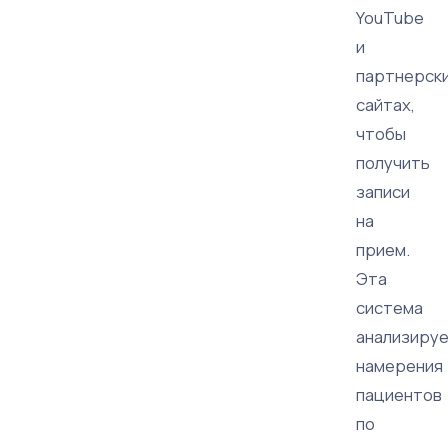
YouTube
и
партнерск
сайтах,
чтобы
получить
записи
на
прием.
Эта
система
анализиру
намерения
пациентов
по