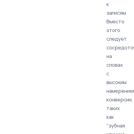
к
записям.
Вместо
этого
следует
сосредото
на
словах
с
высоким
намерение
конверсии,
таких
как
"зубная