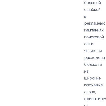
большой
ошибкой
в
рекламных
кампаниях
поисковой
сети
является
расходова
бюджета
на
широкие
ключевые
слова,
ориентиру
на