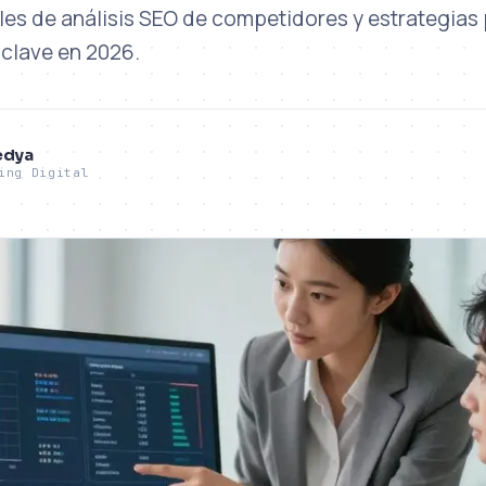
les de análisis SEO de competidores y estrategias
 clave en 2026.
edya
ing Digital