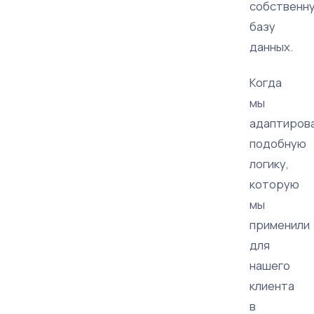
собственн
базу
данных.
Когда
мы
адаптиров
подобную
логику,
которую
мы
применили
для
нашего
клиента
в