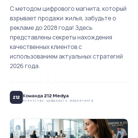
С методом цифрового магнита, который
взрывает продажи жилья, забудьте о
рекламе до 2028 года! Здесь
представлены секреты нахождения
качественных клиентов с
использованием актуальных стратегий
2026 года.
Команда 212 Medya
212
Агентство цифрового маркетинга