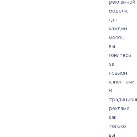
рекламной
модели,
где
каждый
месяц
вы
гонитесь
за
новыми
клиентами.
В
традицион
рекламе,
как
только
вы