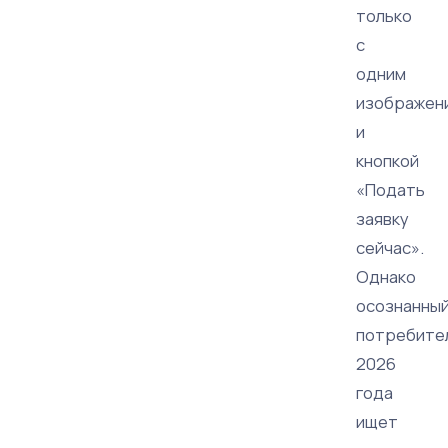
только
с
одним
изображен
и
кнопкой
«Подать
заявку
сейчас».
Однако
осознанны
потребите
2026
года
ищет