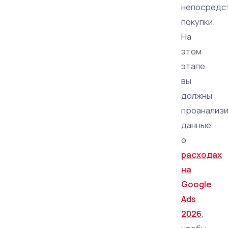
непосредс
покупки.
На
этом
этапе
вы
должны
проанализ
данные
о
расходах
на
Google
Ads
2026
,