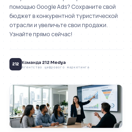
помощью Google Ads? Сохраните свой
бюджет в конкурентной туристической
отрасли и увеличьте свои продажи.
Узнайте прямо сейчас!
Команда 212 Medya
212
Агентство цифрового маркетинга