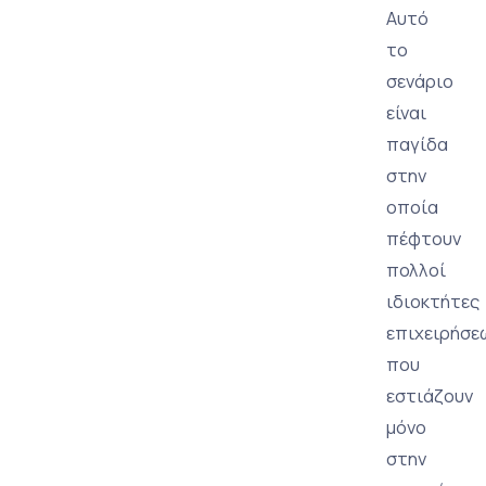
Αυτό
το
σενάριο
είναι
παγίδα
στην
οποία
πέφτουν
πολλοί
ιδιοκτήτες
επιχειρήσε
που
εστιάζουν
μόνο
στην