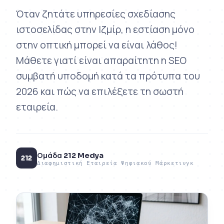
Όταν ζητάτε υπηρεσίες σχεδίασης
ιστοσελίδας στην Ιζμίρ, η εστίαση μόνο
στην οπτική μπορεί να είναι λάθος!
Μάθετε γιατί είναι απαραίτητη η SEO
συμβατή υποδομή κατά τα πρότυπα του
2026 και πώς να επιλέξετε τη σωστή
εταιρεία.
Ομάδα 212 Medya
212
Διαφημιστική Εταιρεία Ψηφιακού Μάρκετινγκ