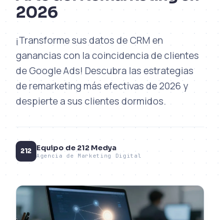
2026
¡Transforme sus datos de CRM en
ganancias con la coincidencia de clientes
de Google Ads! Descubra las estrategias
de remarketing más efectivas de 2026 y
despierte a sus clientes dormidos.
Equipo de 212 Medya
212
Agencia de Marketing Digital