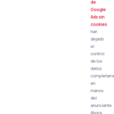
de
Google
Ads sin
cookies
han
dejado
el
control
de los
datos
completam
en
manos
del
anunciante.
Ahora