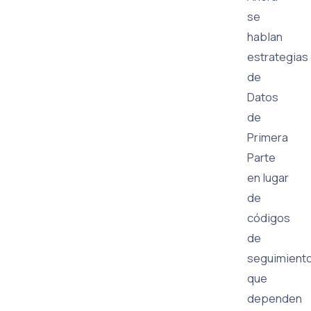
se
hablan
estrategias
de
Datos
de
Primera
Parte
en lugar
de
códigos
de
seguimient
que
dependen