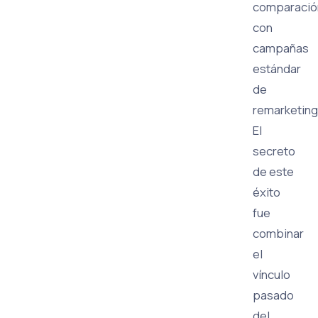
comparació
con
campañas
estándar
de
remarketing
El
secreto
de este
éxito
fue
combinar
el
vínculo
pasado
del