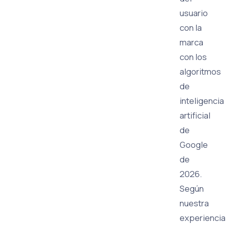
usuario
con la
marca
con los
algoritmos
de
inteligencia
artificial
de
Google
de
2026.
Según
nuestra
experiencia