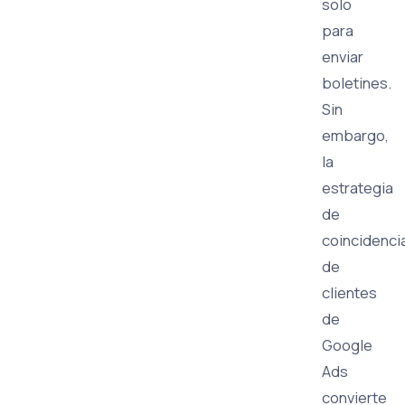
solo
para
enviar
boletines.
Sin
embargo,
la
estrategia
de
coincidenci
de
clientes
de
Google
Ads
convierte