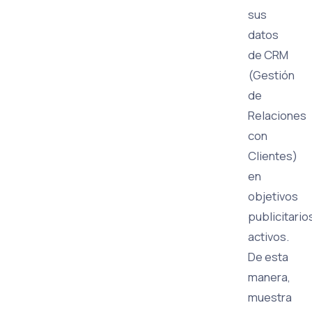
sus
datos
de CRM
(Gestión
de
Relaciones
con
Clientes)
en
objetivos
publicitario
activos.
De esta
manera,
muestra