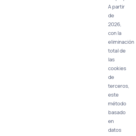
A partir
de
2026,
con la
eliminación
total de
las
cookies
de
terceros,
este
método
basado
en
datos