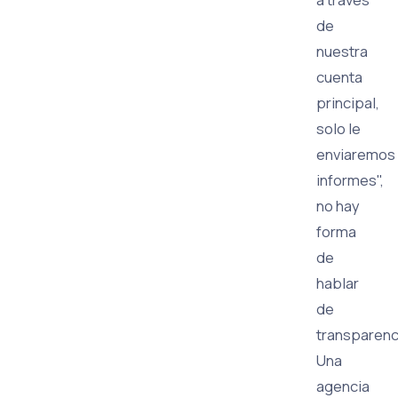
de
nuestra
cuenta
principal,
solo le
enviaremos
informes",
no hay
forma
de
hablar
de
transparenc
Una
agencia