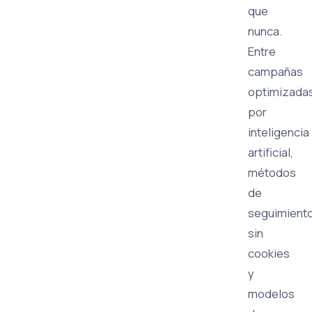
que
nunca.
Entre
campañas
optimizada
por
inteligencia
artificial,
métodos
de
seguimient
sin
cookies
y
modelos