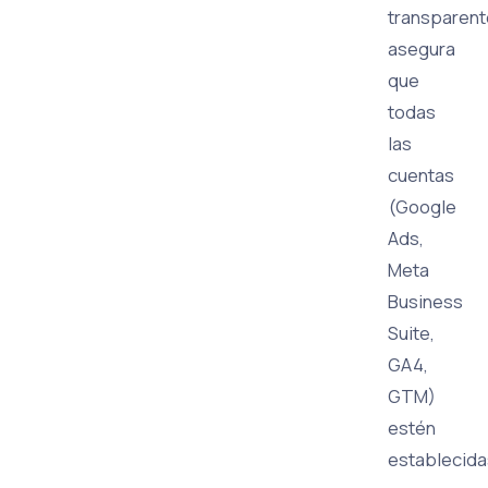
transparent
asegura
que
todas
las
cuentas
(Google
Ads,
Meta
Business
Suite,
GA4,
GTM)
estén
establecida