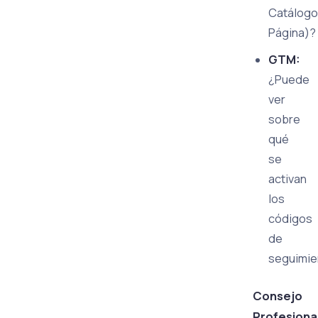
Catálogo
Página)?
GTM:
¿Puede
ver
sobre
qué
se
activan
los
códigos
de
seguimie
Consejo
Profesiona