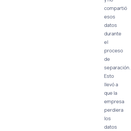
compartió
esos
datos
durante
el
proceso
de
separación.
Esto
llevó a
que la
empresa
perdiera
los
datos