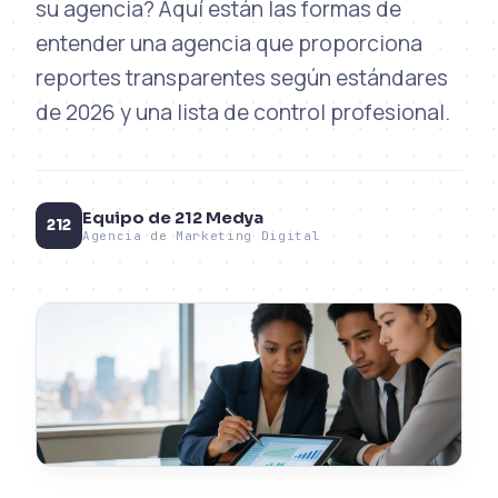
su agencia? Aquí están las formas de
entender una agencia que proporciona
reportes transparentes según estándares
de 2026 y una lista de control profesional.
Equipo de 212 Medya
212
Agencia de Marketing Digital