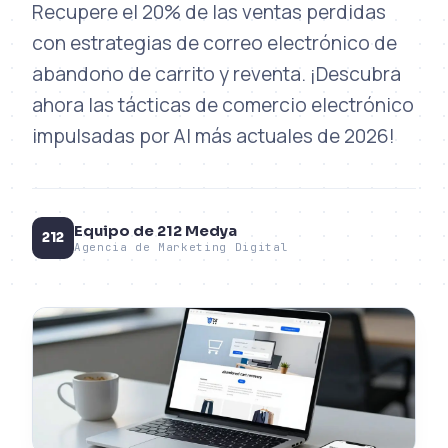
Recupere el 20% de las ventas perdidas
con estrategias de correo electrónico de
abandono de carrito y reventa. ¡Descubra
ahora las tácticas de comercio electrónico
impulsadas por AI más actuales de 2026!
Equipo de 212 Medya
212
Agencia de Marketing Digital