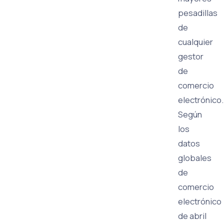
pesadillas
de
cualquier
gestor
de
comercio
electrónico.
Según
los
datos
globales
de
comercio
electrónico
de abril