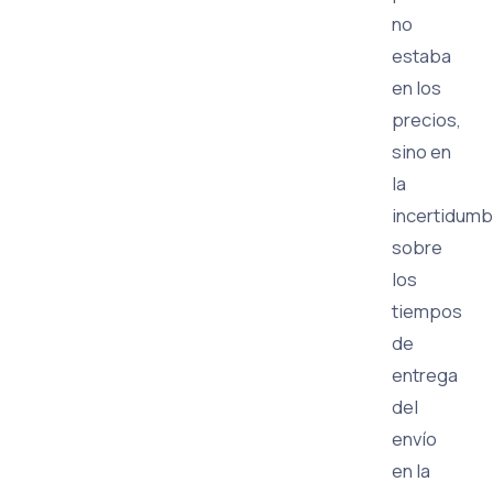
no
estaba
en los
precios,
sino en
la
incertidumb
sobre
los
tiempos
de
entrega
del
envío
en la