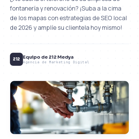
fontanería y renovación? ¡Suba a la cima
de los mapas con estrategias de SEO local
de 2026 y amplíe su clientela hoy mismo!
Equipo de 212 Medya
212
Agencia de Marketing Digital