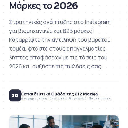
Μάρκες το 2026
Στρατηγικές ανάπτυξης στο Instagram
για βιομηχανικές και B2B μάρκες!
Καταρρίψτε την αντίληψη του βαρετού
τομέα, φτάστε στους επαγγελματίες
λήπτες αποφάσεων με τις τάσεις του
2026 και αυξήστε τις πωλήσεις σας.
Εκπαιδευτική Ομάδα της 212 Medya
212
Διαφημιστική Εταιρεία Ψηφιακού Μάρκετινγκ