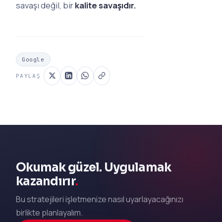
savaşı değil, bir
kalite savaşıdır.
Google
PAYLAŞ
Okumak güzel. Uygulamak
kazandırır
.
Bu stratejileri işletmenize nasıl uyarlayacağınızı
birlikte planlayalım.